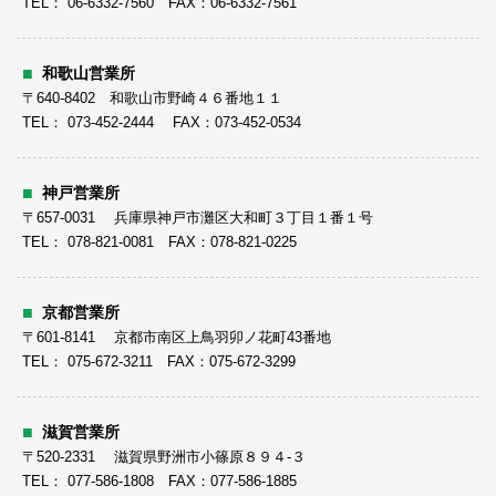
TEL： 06-6332-7560 FAX：06-6332-7561
和歌山営業所
〒640-8402 和歌山市野崎４６番地１１
TEL： 073-452-2444 FAX：073-452-0534
神戸営業所
〒657-0031 兵庫県神戸市灘区大和町３丁目１番１号
TEL： 078-821-0081 FAX：078-821-0225
京都営業所
〒601-8141 京都市南区上鳥羽卯ノ花町43番地
TEL： 075-672-3211 FAX：075-672-3299
滋賀営業所
〒520-2331 滋賀県野洲市小篠原８９４-３
TEL： 077-586-1808 FAX：077-586-1885