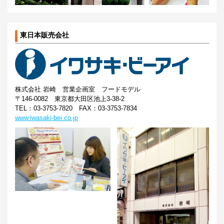
東日本販売会社
株式会社 岩崎 営業企画室 フードモデル
〒146-0082 東京都大田区池上3-38-2
TEL：03-3753-7820 FAX：03-3753-7834
www.iwasaki-bei.co.jp