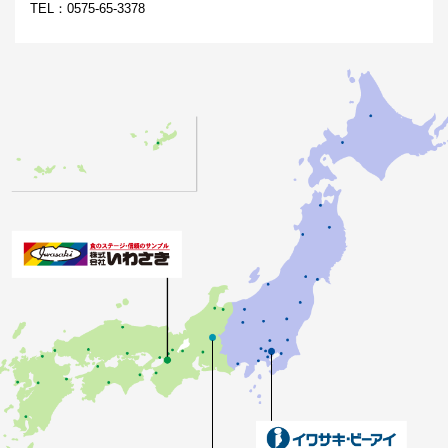
TEL：0575-65-3378