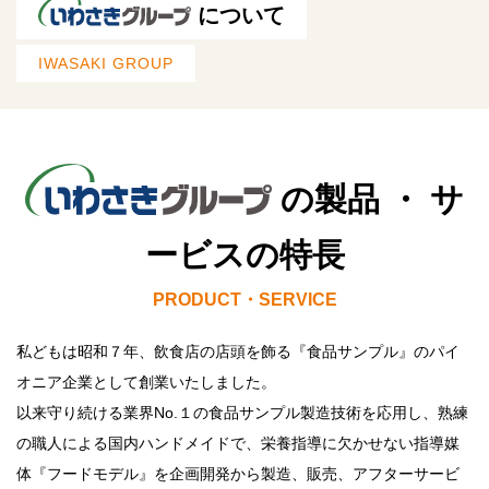
について
IWASAKI GROUP
の製品 ・ サ
ービスの特長
PRODUCT・SERVICE
私どもは昭和７年、飲食店の店頭を飾る『食品サンプル』のパイ
オニア企業として創業いたしました。
以来守り続ける業界No.１の食品サンプル製造技術を応用し、熟練
の職人による国内ハンドメイドで、栄養指導に欠かせない指導媒
体『フードモデル』を企画開発から製造、販売、アフターサービ