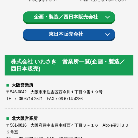
企画・製造／西日本販売会社
東日本販売会社
株式会社 いわさき 営業所一覧(企画・製造／
西日本販売)
大阪営業所
〒546-0042 大阪市東住吉区西今川１丁目９番１９号
TEL： 06-6714-2521 FAX：06-6714-4286
北大阪営業所
〒561-0816 大阪府豊中市豊南町西４丁目３－１６ Abbie淀川３０
２号室