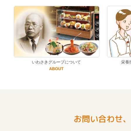
いわさきグループについて
栄養
ABOUT
お問い合わせ、