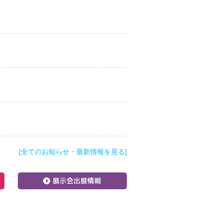
[全てのお知らせ・最新情報を見る]
展示会出展情報