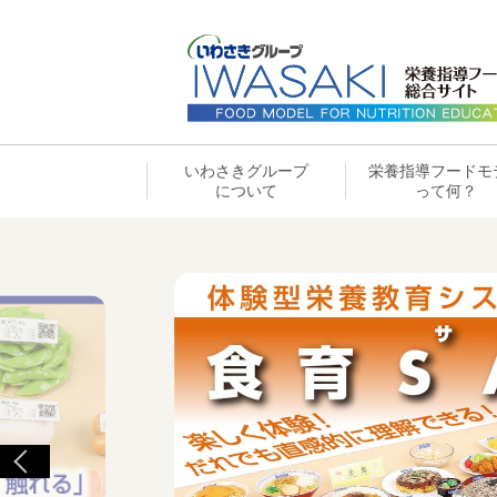
いわさきグループ
栄養指導フードモ
について
って何？