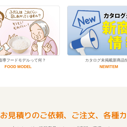
指導フードモデルって何？
カタログ未掲載新商品
FOOD MODEL
NEWITEM
お見積りのご依頼、ご注文、各種カ