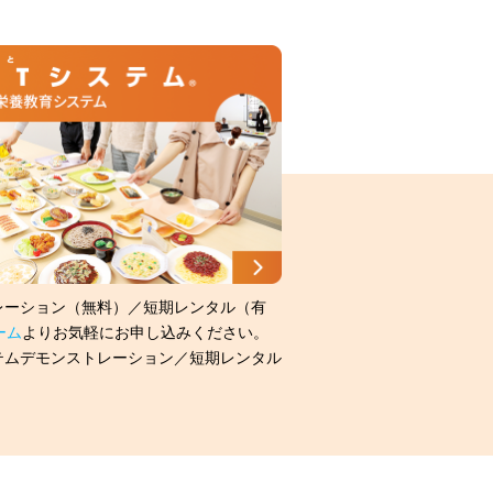
レーション（無料）／短期レンタル（有
ーム
よりお気軽にお申し込みください。
テムデモンストレーション／短期レンタル