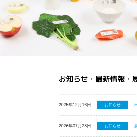
お知らせ・最新情報・
2025年12月16日
お知らせ
2026年07月28日
お知らせ