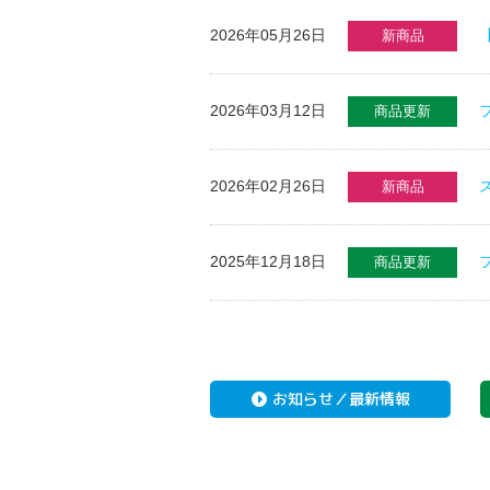
2026年05月26日
新商品
2026年03月12日
商品更新
2026年02月26日
新商品
2025年12月18日
商品更新
お知らせ／最新情報