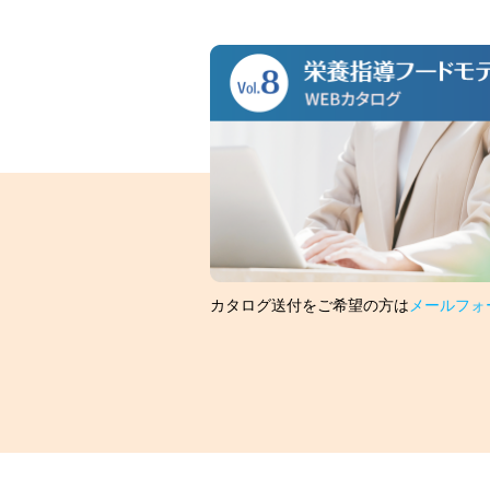
カタログ送付をご希望の方は
メールフォ