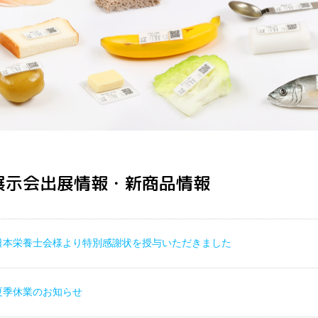
展示会出展情報・新商品情報
日本栄養士会様より特別感謝状を授与いただきました
夏季休業のお知らせ