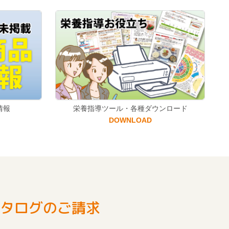
情報
栄養指導ツール・各種ダウンロード
DOWNLOAD
タログのご請求