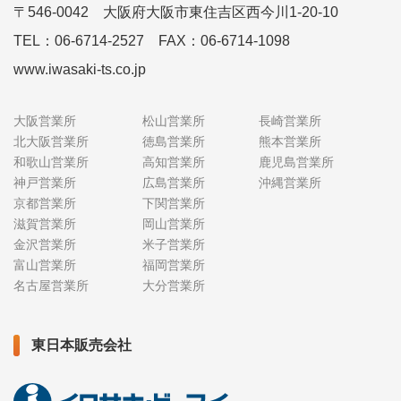
〒546-0042 大阪府大阪市東住吉区西今川1-20-10
TEL：06-6714-2527 FAX：06-6714-1098
www.iwasaki-ts.co.jp
大阪営業所
松山営業所
長崎営業所
北大阪営業所
徳島営業所
熊本営業所
和歌山営業所
高知営業所
鹿児島営業所
神戸営業所
広島営業所
沖縄営業所
京都営業所
下関営業所
滋賀営業所
岡山営業所
金沢営業所
米子営業所
富山営業所
福岡営業所
名古屋営業所
大分営業所
東日本販売会社