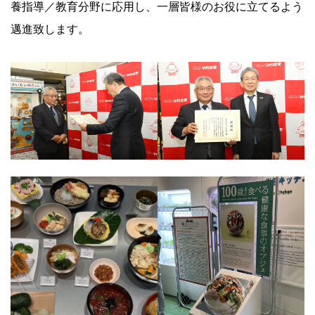
養指導／教育分野に応用し、一層皆様のお役に立てるよう
邁進致します。