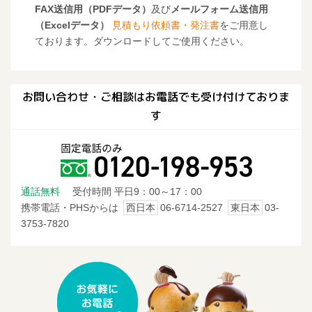
FAX送信用（PDFデータ）
及び
メールフォーム送信用
（Excelデータ）
見積もり依頼書・発注書
をご用意し
ております。ダウンロードしてご使用ください。
お問い合わせ・ご相談はお電話でも受け付けておりま
す
通話無料
受付時間 平日9：00～17：00
携帯電話・PHSからは
西日本
06-6714-2527
東日本
03-
3753-7820