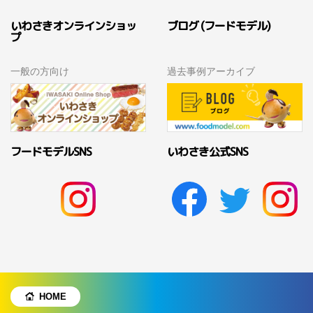
いわさきオンラインショッ
ブログ (フードモデル)
プ
一般の方向け
過去事例アーカイブ
フードモデルSNS
いわさき公式SNS
HOME