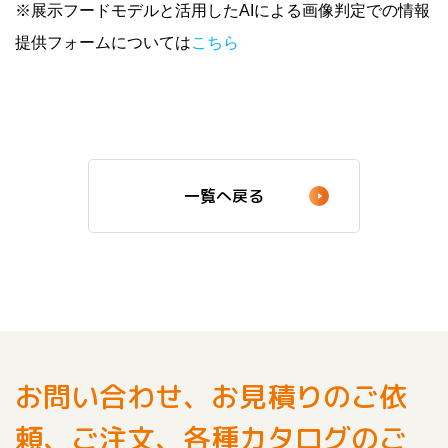
※展示フードモデルと活用したAIによる画像判定での情報
提供フォームについては
こちら
一覧へ戻る
お問い合わせ、お見積りのご依
頼、ご注文、各種カタログのご