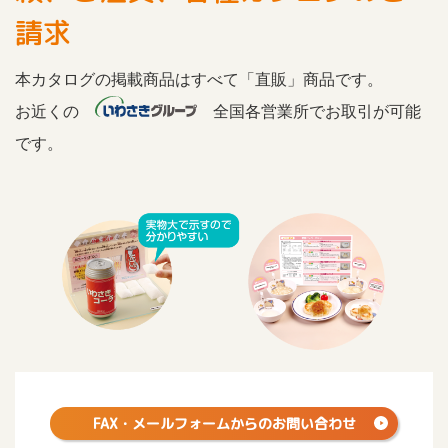
請求
本カタログの掲載商品はすべて「直販」商品です。
お近くの
全国各営業所でお取引が可能
です。
FAX・メールフォームからの
お問い合わせ