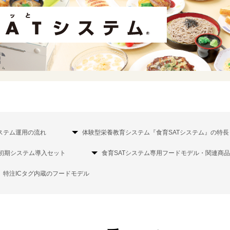
ステム運用の流れ
体験型栄養教育システム『食育SATシステム』の特長
る初期システム導入セット
食育SATシステム専用フードモデル・関連商品
特注ICタグ内蔵のフードモデル