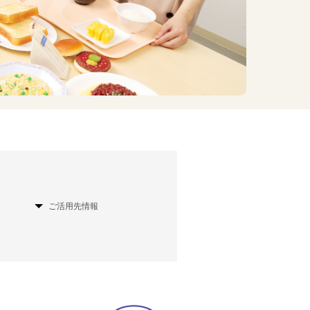
ご活用先情報