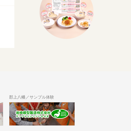
郡上八幡／サンプル体験