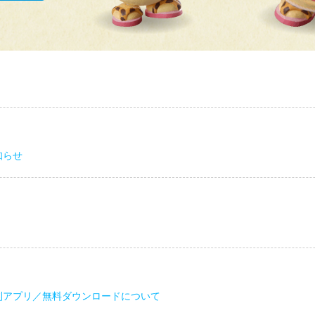
知らせ
利アプリ／無料ダウンロードについて