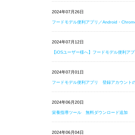
2024年07月26日
フードモデル便利アプリ／Android・Chro
2024年07月12日
【iOSユーザー様へ】フードモデル便利アプリ
2024年07月01日
フードモデル便利アプリ 登録アカウント
2024年06月20日
栄養指導ツール 無料ダウンロード追加
2024年06月04日