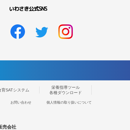
いわさき公式SNS
栄養指導ツール
食育SATシステム
各種ダウンロード
お問い合わせ
個人情報の取り扱いについて
販売会社