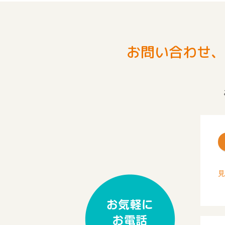
お問い合わせ、
見