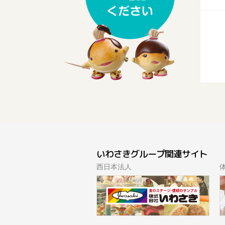
いわさきグループ関連サイト
西日本法人