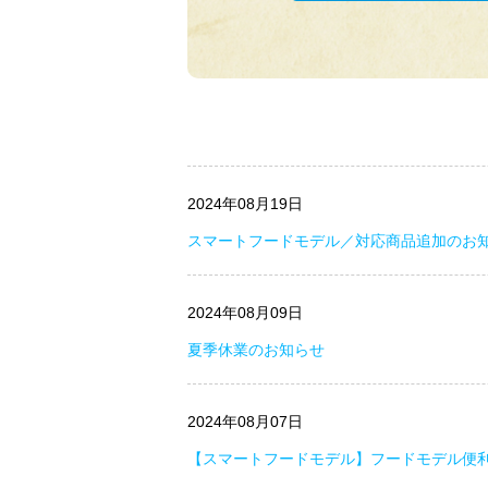
2024年08月19日
スマートフードモデル／対応商品追加のお
2024年08月09日
夏季休業のお知らせ
2024年08月07日
【スマートフードモデル】フードモデル便