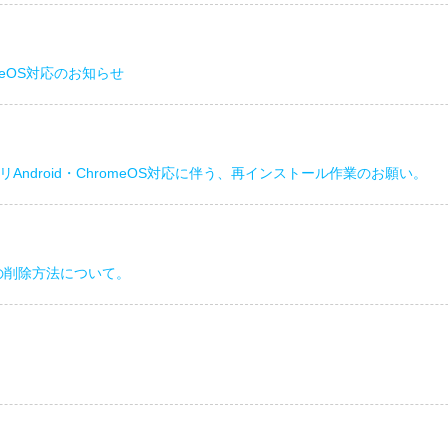
meOS対応のお知らせ
Android・ChromeOS対応に伴う、再インストール作業のお願い。
の削除方法について。