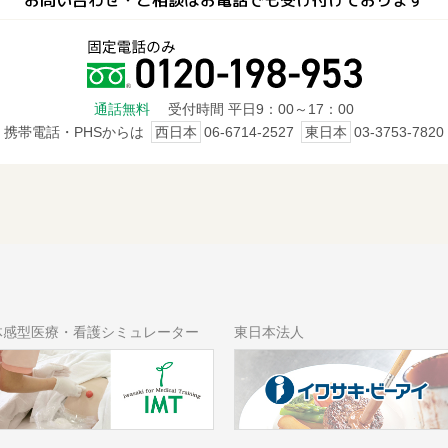
お問い合わせ・ご相談はお電話でも受け付けております
通話無料
受付時間 平日9：00～17：00
携帯電話・PHSからは
西日本
06-6714-2527
東日本
03-3753-7820
体感型医療・看護シミュレーター
東日本法人