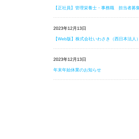
【正社員】管理栄養士・事務職 担当者募
2023年12月13日
【Web版】株式会社いわさき（西日本法人
2023年12月13日
年末年始休業のお知らせ