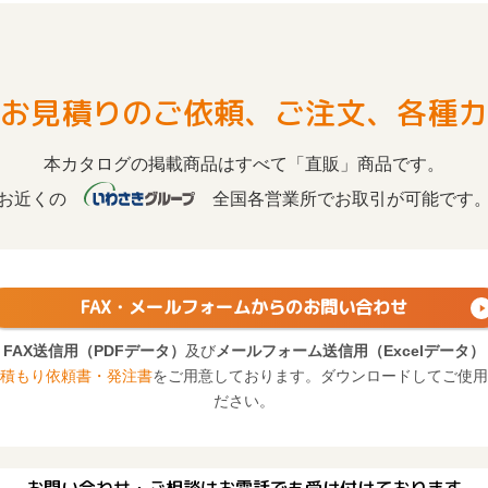
お見積りのご依頼、ご注文、各種カ
本カタログの掲載商品はすべて「直販」商品です。
お近くの
全国各営業所でお取引が可能です
FAX・メールフォームからの
お問い合わせ
FAX送信用（PDFデータ）
及び
メールフォーム送信用（Excelデータ）
積もり依頼書・発注書
をご用意しております。ダウンロードしてご使用
ださい。