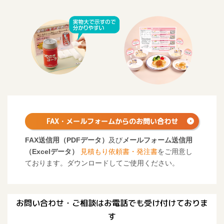
FAX・メールフォームからの
お問い合わせ
FAX送信用（PDFデータ）
及び
メールフォーム送信用
（Excelデータ）
見積もり依頼書・発注書
をご用意し
ております。ダウンロードしてご使用ください。
お問い合わせ・ご相談はお電話でも受け付けておりま
す