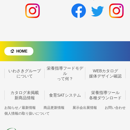
HOME
栄養指導フードモデ
いわさきグループ
WEBカタログ
ル
について
媒体デザイン確認
って何？
カタログ未掲載
栄養指導ツール
食育SATシステム
新商品情報
各種ダウンロード
お知らせ／最新情報
商品更新情報
展示会出展情報
お問い合わせ
個人情報の取り扱いについて