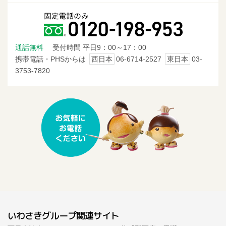
通話無料
受付時間 平日9：00～17：00
携帯電話・PHSからは
西日本
06-6714-2527
東日本
03-
3753-7820
いわさきグループ関連サイト