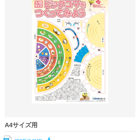
A4サイズ用