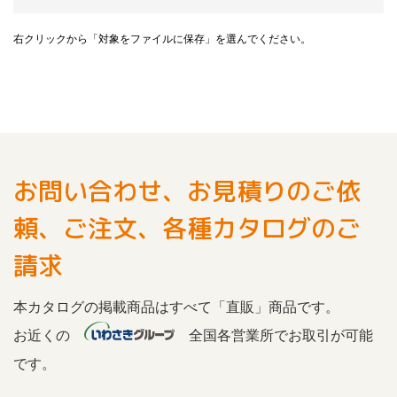
右クリックから「対象をファイルに保存」を選んでください。
お問い合わせ、お見積りのご依
頼、ご注文、各種カタログのご
請求
本カタログの掲載商品はすべて「直販」商品です。
お近くの
全国各営業所でお取引が可能
です。