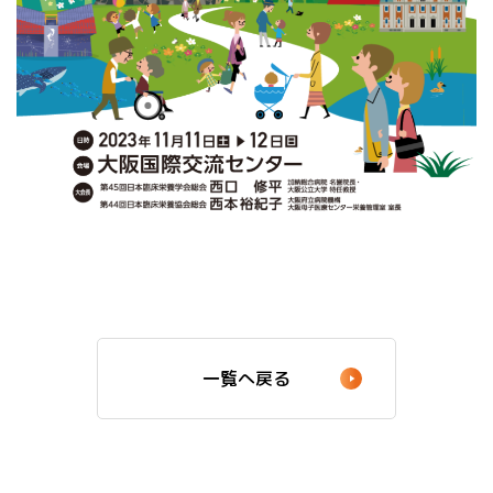
一覧へ戻る