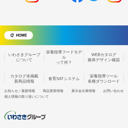
HOME
栄養指導フードモデ
いわさきグループ
WEBカタログ
ル
について
媒体デザイン確認
って何？
カタログ未掲載
栄養指導ツール
食育SATシステム
新商品情報
各種ダウンロード
お知らせ／最新情報
商品更新情報
展示会出展情報
お問い合わせ
個人情報の取り扱いについて