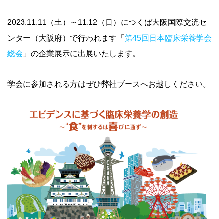
2023.11.11（土）～11.12（日）につくば大阪国際交流セ
ンター（大阪府）で行われます「
第45回日本臨床栄養学会
総会
」の企業展示に出展いたします。
学会に参加される方はぜひ弊社ブースへお越しください。