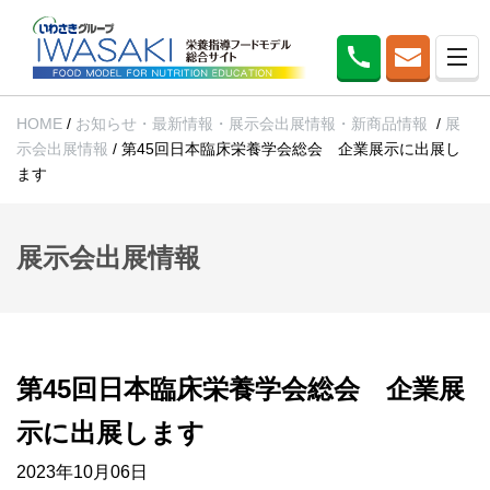
HOME
/
お知らせ・最新情報・展示会出展情報・新商品情報
/
展
示会出展情報
/
第45回日本臨床栄養学会総会 企業展示に出展し
ます
展示会出展情報
第45回日本臨床栄養学会総会 企業展
示に出展します
2023年10月06日