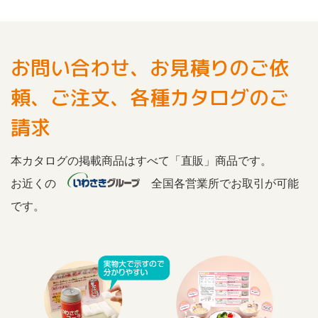
お問い合わせ、お見積りのご依
頼、ご注文、各種カタログのご
請求
本カタログの掲載商品はすべて「直販」商品です。
お近くの
全国各営業所でお取引が可能
です。