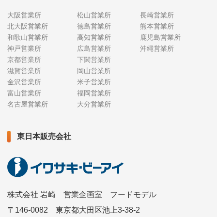
大阪営業所
松山営業所
長崎営業所
北大阪営業所
徳島営業所
熊本営業所
和歌山営業所
高知営業所
鹿児島営業所
神戸営業所
広島営業所
沖縄営業所
京都営業所
下関営業所
滋賀営業所
岡山営業所
金沢営業所
米子営業所
富山営業所
福岡営業所
名古屋営業所
大分営業所
東日本販売会社
株式会社 岩崎 営業企画室 フードモデル
〒146-0082 東京都大田区池上3-38-2