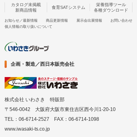
カタログ未掲載
栄養指導ツール
食育SATシステム
新商品情報
各種ダウンロード
お知らせ／最新情報
商品更新情報
展示会出展情報
お問い合わせ
個人情報の取り扱いについて
企画・製造／西日本販売会社
株式会社 いわさき 特販部
〒546-0042 大阪府大阪市東住吉区西今川1-20-10
TEL：06-6714-2527 FAX：06-6714-1098
www.iwasaki-ts.co.jp