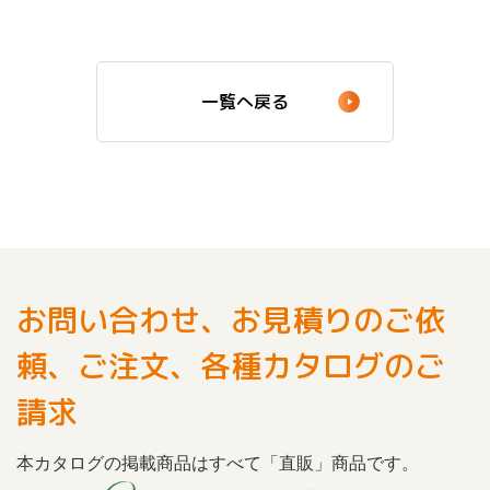
一覧へ戻る
お問い合わせ、お見積りのご依
頼、ご注文、各種カタログのご
請求
本カタログの掲載商品はすべて「直販」商品です。