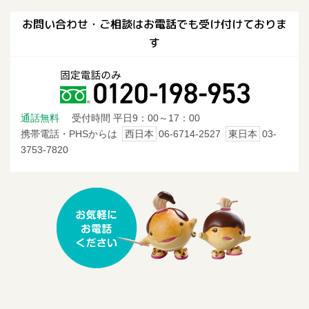
お問い合わせ・ご相談はお電話でも受け付けておりま
す
通話無料
受付時間 平日9：00～17：00
携帯電話・PHSからは
西日本
06-6714-2527
東日本
03-
3753-7820