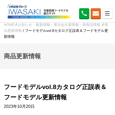
HOME
/
お知らせ・最新情報・展示会出展情報・新商品情報
/
商
品更新情報
/
フードモデルvol.8カタログ正誤表＆フードモデル更
新情報
商品更新情報
フードモデルvol.8カタログ正誤表＆
フードモデル更新情報
2023年10月20日