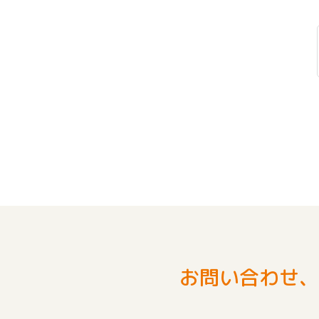
お問い合わせ、