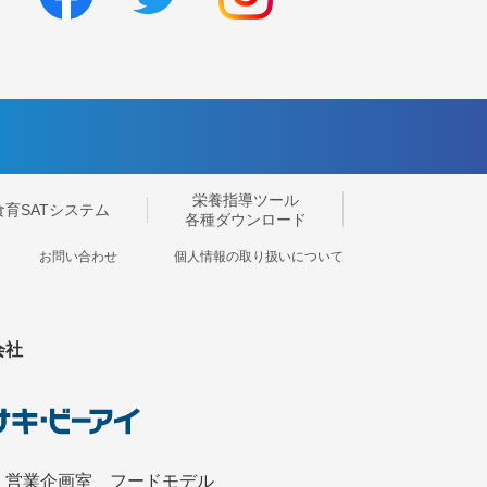
栄養指導ツール
食育SATシステム
各種ダウンロード
お問い合わせ
個人情報の取り扱いについて
会社
 営業企画室 フードモデル