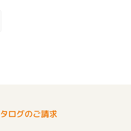
タログのご請求