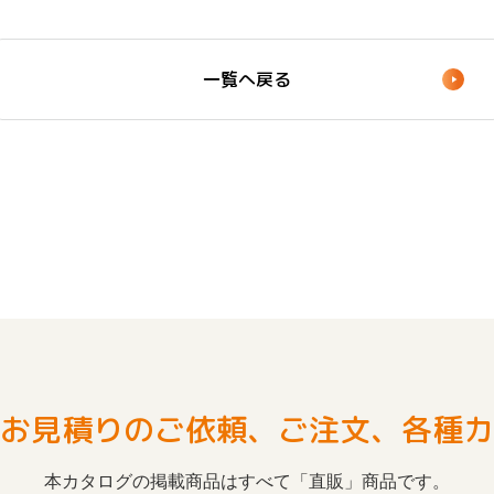
一覧へ戻る
お見積りのご依頼、ご注文、各種カ
本カタログの掲載商品はすべて「直販」商品です。