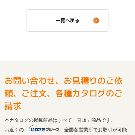
一覧へ戻る
お問い合わせ、お見積りのご依
頼、ご注文、各種カタログのご
請求
本カタログの掲載商品はすべて「直販」商品です。
お近くの
全国各営業所でお取引が可能