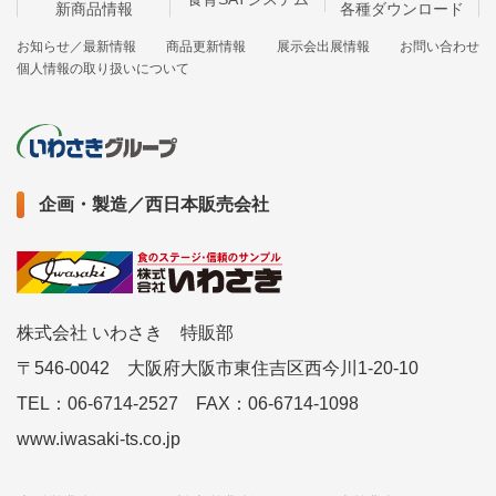
新商品情報
各種ダウンロード
お知らせ／最新情報
商品更新情報
展示会出展情報
お問い合わせ
個人情報の取り扱いについて
企画・製造／西日本販売会社
株式会社 いわさき 特販部
〒546-0042 大阪府大阪市東住吉区西今川1-20-10
TEL：06-6714-2527 FAX：06-6714-1098
www.iwasaki-ts.co.jp