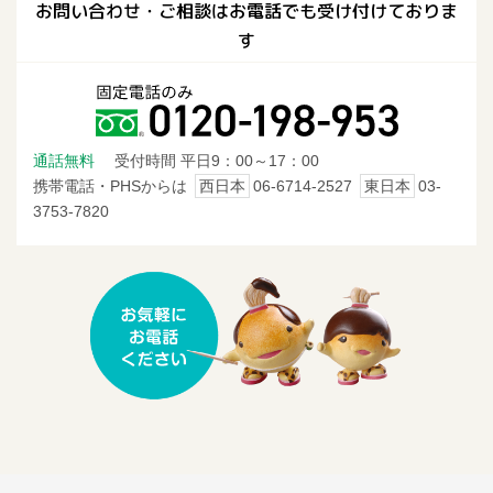
お問い合わせ・ご相談はお電話でも受け付けておりま
す
通話無料
受付時間 平日9：00～17：00
携帯電話・PHSからは
西日本
06-6714-2527
東日本
03-
3753-7820