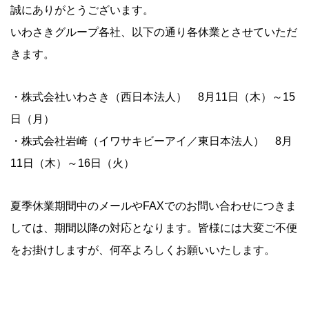
誠にありがとうございます。
いわさきグループ各社、以下の通り各休業とさせていただ
きます。
・株式会社いわさき（西日本法人） 8月11日（木）～15
日（月）
・株式会社岩崎（イワサキビーアイ／東日本法人） 8月
11日（木）～16日（火）
夏季休業期間中のメールやFAXでのお問い合わせにつきま
しては、期間以降の対応となります。皆様には大変ご不便
をお掛けしますが、何卒よろしくお願いいたします。