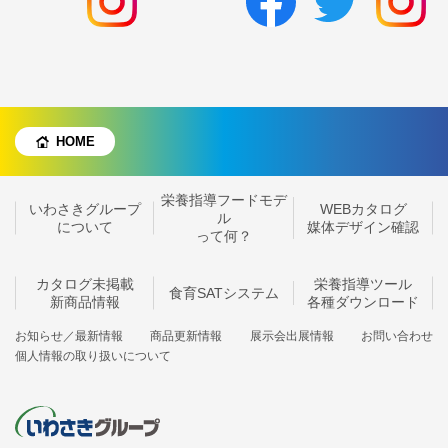
HOME
栄養指導フードモデ
いわさきグループ
WEBカタログ
ル
について
媒体デザイン確認
って何？
カタログ未掲載
栄養指導ツール
食育SATシステム
新商品情報
各種ダウンロード
お知らせ／最新情報
商品更新情報
展示会出展情報
お問い合わせ
個人情報の取り扱いについて