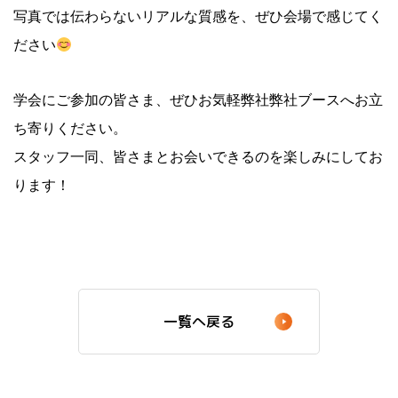
写真では伝わらないリアルな質感を、ぜひ会場で感じてく
ださい
学会にご参加の皆さま、ぜひお気軽弊社弊社ブースへお立
ち寄りください。
スタッフ一同、皆さまとお会いできるのを楽しみにしてお
ります！
一覧へ戻る