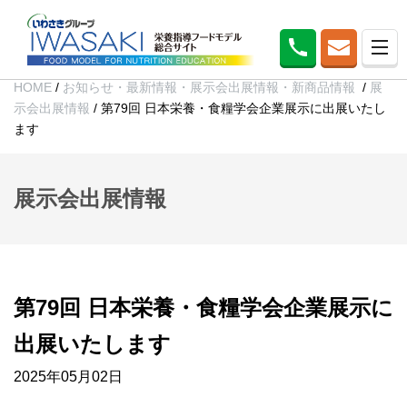
HOME
/
お知らせ・最新情報・展示会出展情報・新商品情報
/
展
示会出展情報
/
第79回 日本栄養・食糧学会企業展示に出展いたし
ます
展示会出展情報
第79回 日本栄養・食糧学会企業展示に
出展いたします
2025年05月02日