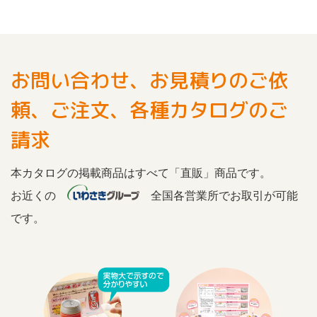
お問い合わせ、お見積りのご依
頼、ご注文、各種カタログのご
請求
本カタログの掲載商品はすべて「直販」商品です。
お近くの
全国各営業所でお取引が可能
です。