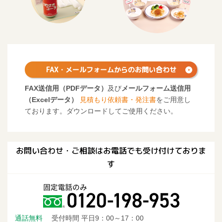
FAX・メールフォームからの
お問い合わせ
FAX送信用（PDFデータ）
及び
メールフォーム送信用
（Excelデータ）
見積もり依頼書・発注書
をご用意し
ております。ダウンロードしてご使用ください。
お問い合わせ・ご相談はお電話でも受け付けておりま
す
通話無料
受付時間 平日9：00～17：00