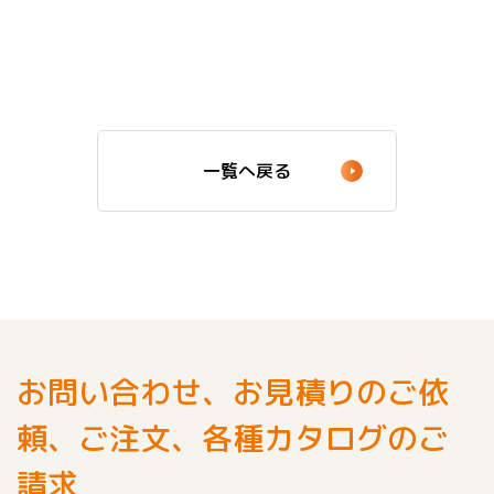
一覧へ戻る
お問い合わせ、お見積りのご依
頼、ご注文、各種カタログのご
請求