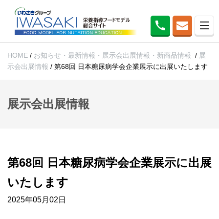
HOME
/
お知らせ・最新情報・展示会出展情報・新商品情報
/
展
示会出展情報
/
第68回 日本糖尿病学会企業展示に出展いたします
展示会出展情報
第68回 日本糖尿病学会企業展示に出展
いたします
2025年05月02日