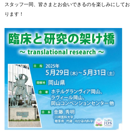
スタッフ一同、皆さまとお会いできるのを楽しみにしてお
ります！