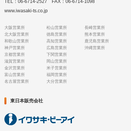
TEL：06-6714-2527 FAX：06-6714-1098
www.iwasaki-ts.co.jp
大阪営業所
松山営業所
長崎営業所
北大阪営業所
徳島営業所
熊本営業所
和歌山営業所
高知営業所
鹿児島営業所
神戸営業所
広島営業所
沖縄営業所
京都営業所
下関営業所
滋賀営業所
岡山営業所
金沢営業所
米子営業所
富山営業所
福岡営業所
名古屋営業所
大分営業所
東日本販売会社