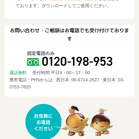
ております。ダウンロードしてご使用ください。
お問い合わせ・ご相談はお電話でも受け付けておりま
す
通話無料
受付時間 平日9：00～17：00
携帯電話・PHSからは
西日本
06-6714-2527
東日本
03-
3753-7820