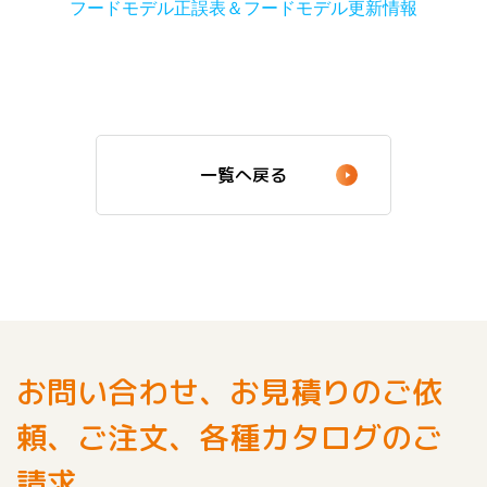
フードモデル正誤表＆フードモデル更新情報
一覧へ戻る
お問い合わせ、お見積りのご依
頼、ご注文、各種カタログのご
請求