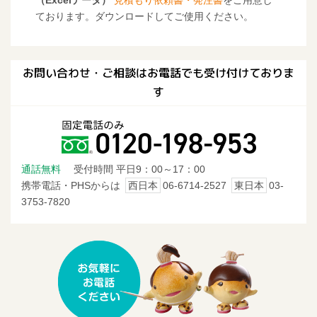
ております。ダウンロードしてご使用ください。
お問い合わせ・ご相談はお電話でも受け付けておりま
す
通話無料
受付時間 平日9：00～17：00
携帯電話・PHSからは
西日本
06-6714-2527
東日本
03-
3753-7820