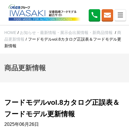
HOME
/
お知らせ・最新情報・展示会出展情報・新商品情報
/
商
品更新情報
/
フードモデルvol.8カタログ正誤表＆フードモデル更
新情報
商品更新情報
フードモデルvol.8カタログ正誤表＆
フードモデル更新情報
2025年06月26日