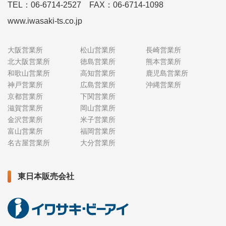
TEL：06-6714-2527 FAX：06-6714-1098
www.iwasaki-ts.co.jp
大阪営業所
松山営業所
長崎営業所
北大阪営業所
徳島営業所
熊本営業所
和歌山営業所
高知営業所
鹿児島営業所
神戸営業所
広島営業所
沖縄営業所
京都営業所
下関営業所
滋賀営業所
岡山営業所
金沢営業所
米子営業所
富山営業所
福岡営業所
名古屋営業所
大分営業所
東日本販売会社