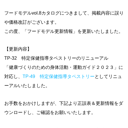
フードモデルvol.8カタログにつきまして、掲載内容に誤り
や価格改訂がございます。
この度、「フードモデル更新情報」を更新いたしました。
【更新内容】
TP-32 特定保健指導タペストリーのリニューアル
「健康づくりのための身体活動・運動ガイド２０２３」に
対応し、
TP-49 特定保健指導タペストリー
としてリニュ
ーアルいたしました。
お手数をおかけしますが、下記より正誤表＆更新情報をダ
ウンロードし、ご確認をお願いいたします。